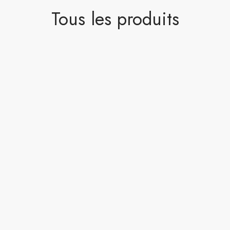
Tous les produits