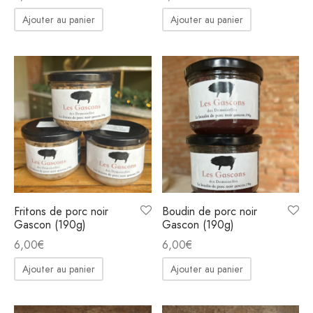
Ajouter au panier
Ajouter au panier
Fritons de porc noir
Boudin de porc noir
Gascon (190g)
Gascon (190g)
6,00
€
6,00
€
Ajouter au panier
Ajouter au panier