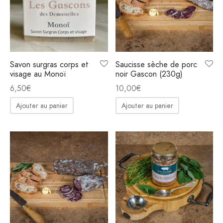
Savon surgras corps et
Saucisse sèche de porc
visage au Monoï
noir Gascon (230g)
6,50
€
10,00
€
Ajouter au panier
Ajouter au panier