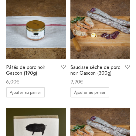
Pâtés de porc noir
Saucisse sèche de porc
Gascon (190g)
noir Gascon (300g)
6,00
€
9,90
€
Ajouter au panier
Ajouter au panier