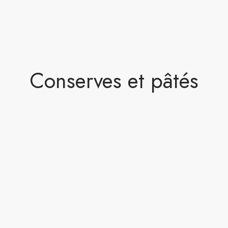
Conserves et pâtés