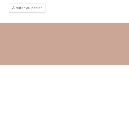
Ajouter au panier
BOUTIQUE
BESO