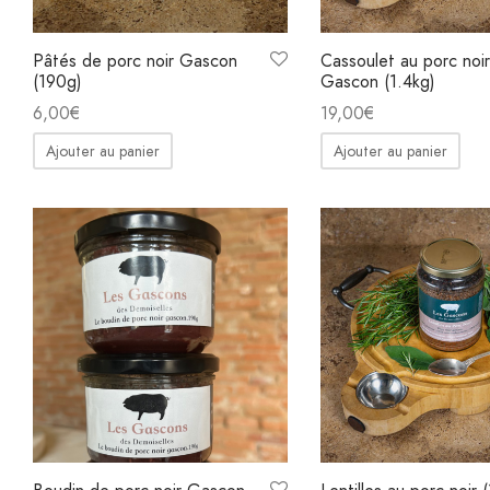
Pâtés de porc noir Gascon
Cassoulet au porc noir
(190g)
Gascon (1.4kg)
6,00
€
19,00
€
Ajouter au panier
Ajouter au panier