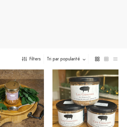
Filters
Tri par popularité