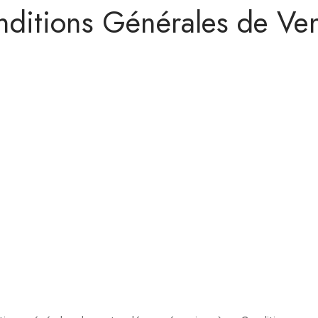
ditions Générales de Ve