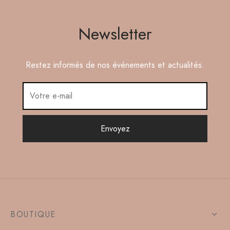
Newsletter
Restez informés de nos événements et actualités.
BOUTIQUE