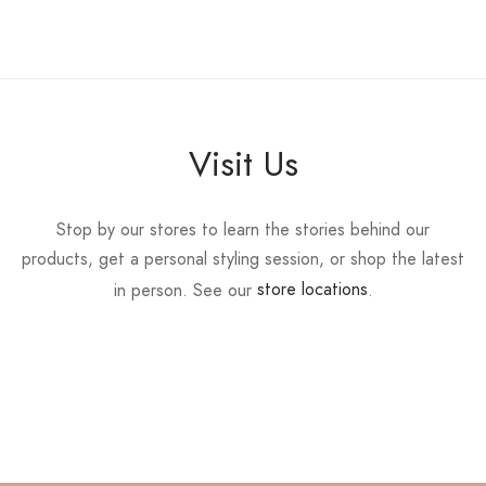
Visit Us
Stop by our stores to learn the stories behind our
products, get a personal styling session, or shop the latest
in person. See our
store locations
.