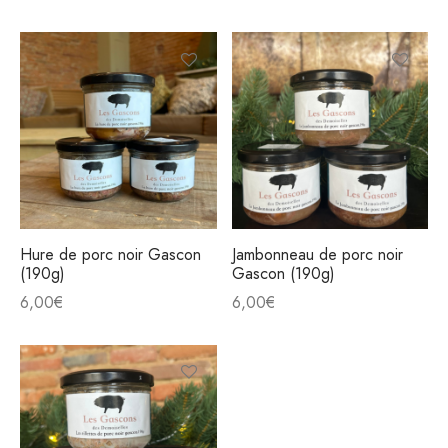
Hure de porc noir Gascon
Jambonneau de porc noir
(190g)
Gascon (190g)
6,00
€
6,00
€